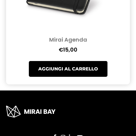
Mirai Agenda
€
15,00
AGGIUNGI AL CARRELLO