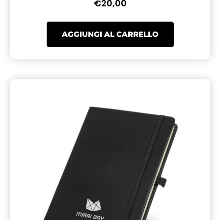
€
20,00
AGGIUNGI AL CARRELLO