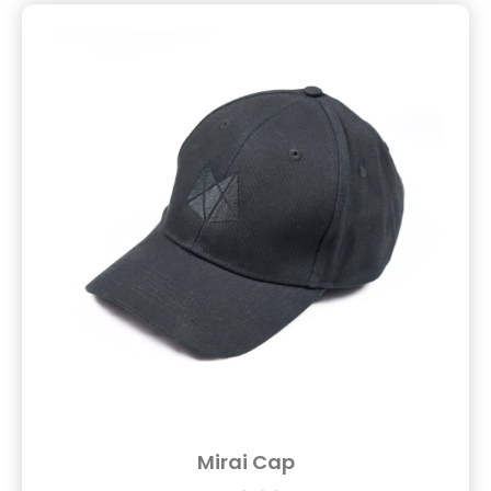
Mirai Cap