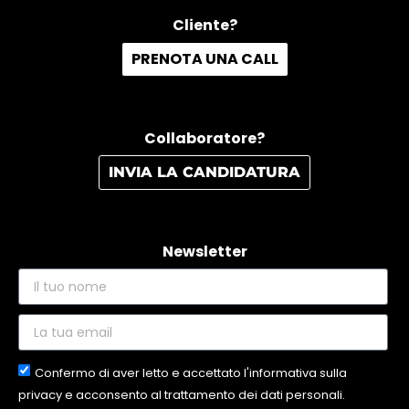
Cliente?
PRENOTA UNA CALL
Collaboratore?
INVIA LA CANDIDATURA
Newsletter
Confermo di aver letto e accettato l'informativa sulla
privacy e acconsento al trattamento dei dati personali.