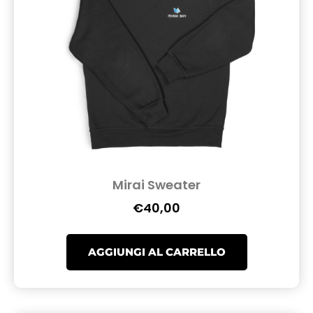
Mirai Sweater
€
40,00
AGGIUNGI AL CARRELLO