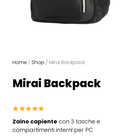
Home
/
Shop
/ Mirai Backpack
Mirai Backpack
Zaino capiente
con 3 tasche e
compartimenti interni per PC